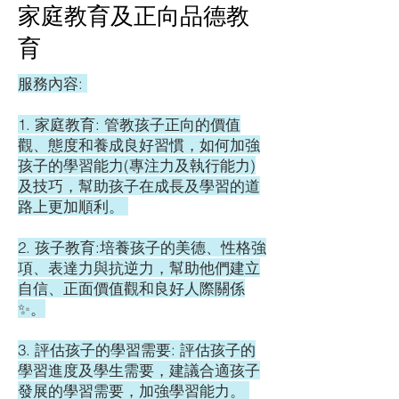
​家庭教育及正向品德教
育
服務內容:
1. 家庭教育: 管教孩子正向的價值
觀、態度和養成良好習慣，如何加強
孩子的學習能力(專注力及執行能力)
及技巧，幫助孩子在成長及學習的道
路上更加順利。
2. 孩子教育:培養孩子的美德、性格強
項、表達力與抗逆力，幫助他們建立
自信、正面價值觀和良好人際關係
✨。
3. 評估孩子的學習需要: 評估孩子的
學習進度及學生需要，建議合適孩子
發展的學習需要，加強學習能力。